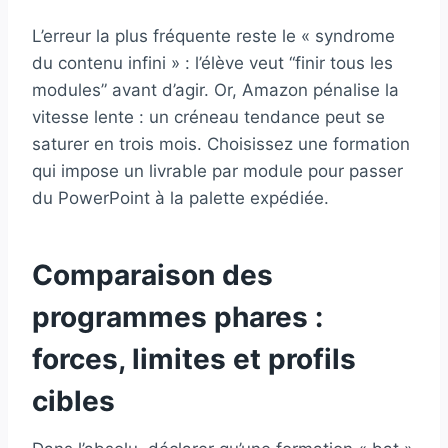
L’erreur la plus fréquente reste le « syndrome
du contenu infini » : l’élève veut “finir tous les
modules” avant d’agir. Or, Amazon pénalise la
vitesse lente : un créneau tendance peut se
saturer en trois mois. Choisissez une formation
qui impose un livrable par module pour passer
du PowerPoint à la palette expédiée.
Comparaison des
programmes phares :
forces, limites et profils
cibles