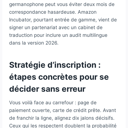
germanophone peut vous éviter deux mois de
correspondance hasardeuse. Amazon
Incubator, pourtant entrée de gamme, vient de
signer un partenariat avec un cabinet de
traduction pour inclure un audit multilingue
dans la version 2026.
Stratégie d’inscription :
étapes concrètes pour se
décider sans erreur
Vous voilà face au carrefour : page de
paiement ouverte, carte de crédit prête. Avant
de franchir la ligne, alignez dix jalons décisifs.
Ceux qui les respectent doublent la probabilité