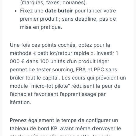
(marques, taxes, douanes).
Fixez une
date butoir
pour lancer votre
premier produit ; sans deadline, pas de
mise en pratique.
Une fois ces points cochés, optez pour la
méthode « petit lot/retour rapide ». Investir 1
000 € dans 100 unités d’un produit léger
permet de tester sourcing, FBA et PPC sans
brûler tout le capital. Les cours qui prévoient un
module “micro-lot pilote” réduisent la peur de
l’échec et favorisent l’apprentissage par
itération.
Prenez également le temps de configurer un
tableau de bord KPI avant même d’envoyer le