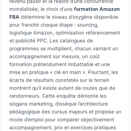
revenu passif et la réalité d’une concurrence
mondialisée, le choix d’une
formation Amazon
FBA
détermine le niveau d’oxygène disponible
pour franchir chaque étape : sourcing,
logistique Amazon, optimisation référencement
et publicité PPC. Les catalogues de
programmes se multiplient, chacun vantant un
accompagnement sur mesure, un coût
formation prétendument imbattable et une
mise en pratique « clé en main ». Pourtant, les
écarts de résultats constatés sur le terrain
montrent qu’il existe autant de routes que de
randonneurs. Cette enquête démonte les
slogans marketing, dissèque l’architecture
pédagogique des cursus majeurs et propose un
mode d’emploi pour comparer objectivement
accompagnement, prix et exercices pratiques