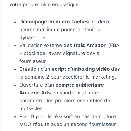
votre propre mise en pratique :
Découpage en micro-tâches
de deux
heures maximum pour maintenir la
dynamique.
Validation externe des
frais Amazon
(FBA
+ stockage) avant signature devis
fournisseur.
Création d’un
script d’unboxing vidéo
dès
la semaine 2 pour accélérer le marketing.
Ouverture d’un
compte publicitaire
Amazon Ads
en sandbox afin de
paramétrer les premiers ensembles de
mots-clés.
Plan B pour le réassort en cas de rupture :
MOQ réduite avec un second fournisseur.