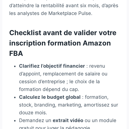
d’atteindre la rentabilité avant six mois, d’après
les analystes de Marketplace Pulse.
Checklist avant de valider votre
inscription formation Amazon
FBA
Clarifiez l’objectif financier
: revenu
d’appoint, remplacement de salaire ou
cession d’entreprise ; le choix de la
formation dépend du cap.
Calculez le budget global
: formation,
stock, branding, marketing, amortissez sur
douze mois.
Demandez un
extrait vidéo
ou un module
gratuit pour juger la pédagogie.