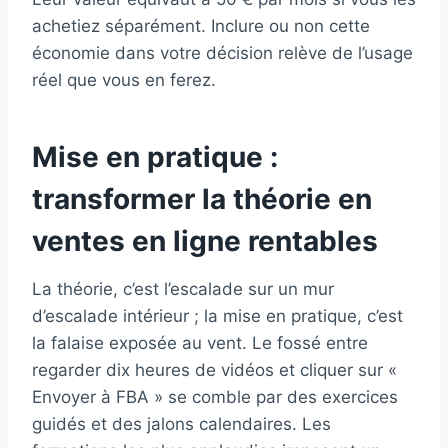
achetiez séparément. Inclure ou non cette
économie dans votre décision relève de l’usage
réel que vous en ferez.
Mise en pratique :
transformer la théorie en
ventes en ligne rentables
La théorie, c’est l’escalade sur un mur
d’escalade intérieur ; la mise en pratique, c’est
la falaise exposée au vent. Le fossé entre
regarder dix heures de vidéos et cliquer sur «
Envoyer à FBA » se comble par des exercices
guidés et des jalons calendaires. Les