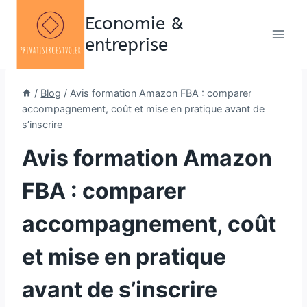
Aller
Economie &
au
entreprise
contenu
/
Blog
/
Avis formation Amazon FBA : comparer
accompagnement, coût et mise en pratique avant de
s’inscrire
Avis formation Amazon
FBA : comparer
accompagnement, coût
et mise en pratique
avant de s’inscrire