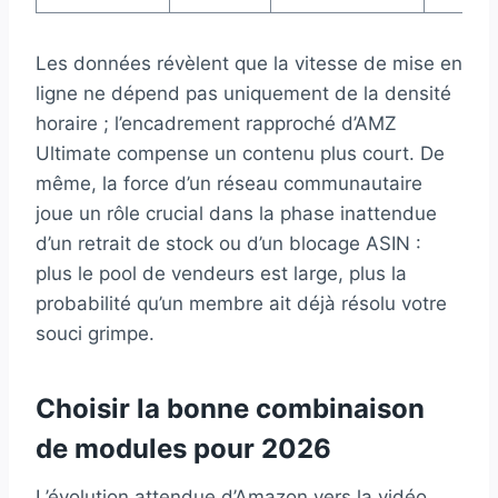
Les données révèlent que la vitesse de mise en
ligne ne dépend pas uniquement de la densité
horaire ; l’encadrement rapproché d’AMZ
Ultimate compense un contenu plus court. De
même, la force d’un réseau communautaire
joue un rôle crucial dans la phase inattendue
d’un retrait de stock ou d’un blocage ASIN :
plus le pool de vendeurs est large, plus la
probabilité qu’un membre ait déjà résolu votre
souci grimpe.
Choisir la bonne combinaison
de modules pour 2026
L’évolution attendue d’Amazon vers la vidéo