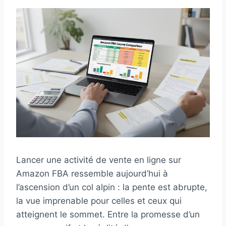
Lancer une activité de vente en ligne sur
Amazon FBA ressemble aujourd’hui à
l’ascension d’un col alpin : la pente est abrupte,
la vue imprenable pour celles et ceux qui
atteignent le sommet. Entre la promesse d’un