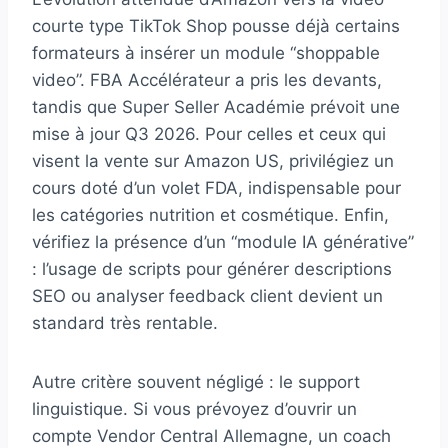
courte type TikTok Shop pousse déjà certains
formateurs à insérer un module “shoppable
video”. FBA Accélérateur a pris les devants,
tandis que Super Seller Académie prévoit une
mise à jour Q3 2026. Pour celles et ceux qui
visent la vente sur Amazon US, privilégiez un
cours doté d’un volet FDA, indispensable pour
les catégories nutrition et cosmétique. Enfin,
vérifiez la présence d’un “module IA générative”
: l’usage de scripts pour générer descriptions
SEO ou analyser feedback client devient un
standard très rentable.
Autre critère souvent négligé : le support
linguistique. Si vous prévoyez d’ouvrir un
compte Vendor Central Allemagne, un coach