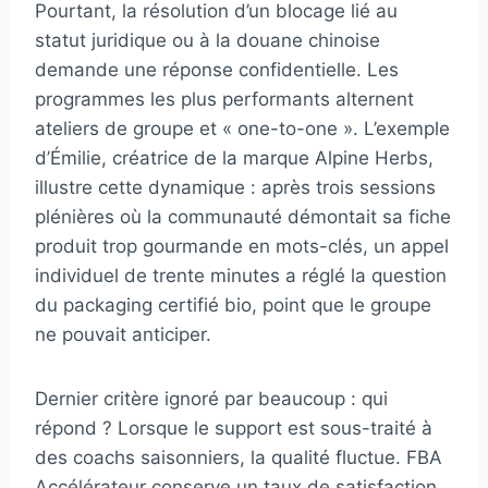
Pourtant, la résolution d’un blocage lié au
statut juridique ou à la douane chinoise
demande une réponse confidentielle. Les
programmes les plus performants alternent
ateliers de groupe et « one-to-one ». L’exemple
d’Émilie, créatrice de la marque Alpine Herbs,
illustre cette dynamique : après trois sessions
plénières où la communauté démontait sa fiche
produit trop gourmande en mots-clés, un appel
individuel de trente minutes a réglé la question
du packaging certifié bio, point que le groupe
ne pouvait anticiper.
Dernier critère ignoré par beaucoup : qui
répond ? Lorsque le support est sous-traité à
des coachs saisonniers, la qualité fluctue. FBA
Accélérateur conserve un taux de satisfaction