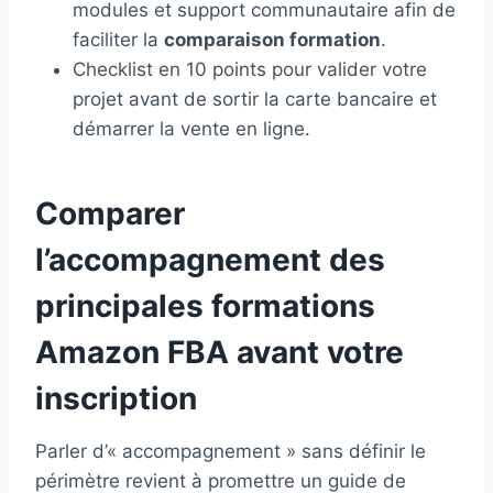
modules et support communautaire afin de
faciliter la
comparaison formation
.
Checklist en 10 points pour valider votre
projet avant de sortir la carte bancaire et
démarrer la vente en ligne.
Comparer
l’accompagnement des
principales formations
Amazon FBA avant votre
inscription
Parler d’« accompagnement » sans définir le
périmètre revient à promettre un guide de