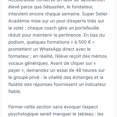
élevé parce que Sébastien, le fondateur,
intervient encore chaque semaine. Super Seller
Académie mise sur un pool d’experts triés sur
le volet ; chaque coach gère un portefeuille
réduit pour maintenir la pertinence. En bas du
podium, quelques formations « à 500 € »
promettent un WhatsApp direct avec le
formateur ; en réalité, l’élève reçoit des mémos
vocaux génériques. Avant de cliquer sur «
payer », demandez un essai de 48 heures sur
le groupe privé : la vitalité des échanges et la
fluidité des réponses fournissent un indicateur
fiable.
Fermer cette section sans évoquer l’aspect
psychologique serait manquer le tableau : les