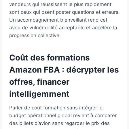
vendeurs qui réussissent le plus rapidement
sont ceux qui osent poster questions et erreurs.
Un accompagnement bienveillant rend cet
aveu de vulnérabilité acceptable et accélère la
progression collective.
Coût des formations
Amazon FBA : décrypter les
offres, financer
intelligemment
Parler de coût formation sans intégrer le
budget opérationnel global revient à comparer
des billets d’avion sans regarder le prix des