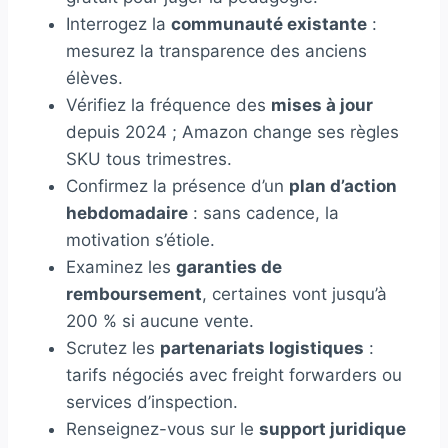
Interrogez la
communauté existante
:
mesurez la transparence des anciens
élèves.
Vérifiez la fréquence des
mises à jour
depuis 2024 ; Amazon change ses règles
SKU tous trimestres.
Confirmez la présence d’un
plan d’action
hebdomadaire
: sans cadence, la
motivation s’étiole.
Examinez les
garanties de
remboursement
, certaines vont jusqu’à
200 % si aucune vente.
Scrutez les
partenariats logistiques
:
tarifs négociés avec freight forwarders ou
services d’inspection.
Renseignez-vous sur le
support juridique