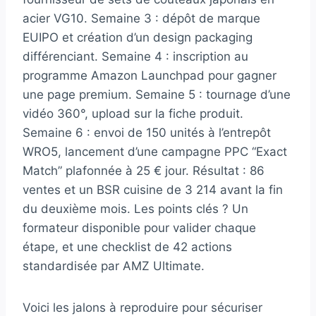
acier VG10. Semaine 3 : dépôt de marque
EUIPO et création d’un design packaging
différenciant. Semaine 4 : inscription au
programme Amazon Launchpad pour gagner
une page premium. Semaine 5 : tournage d’une
vidéo 360°, upload sur la fiche produit.
Semaine 6 : envoi de 150 unités à l’entrepôt
WRO5, lancement d’une campagne PPC “Exact
Match” plafonnée à 25 € jour. Résultat : 86
ventes et un BSR cuisine de 3 214 avant la fin
du deuxième mois. Les points clés ? Un
formateur disponible pour valider chaque
étape, et une checklist de 42 actions
standardisée par AMZ Ultimate.
Voici les jalons à reproduire pour sécuriser