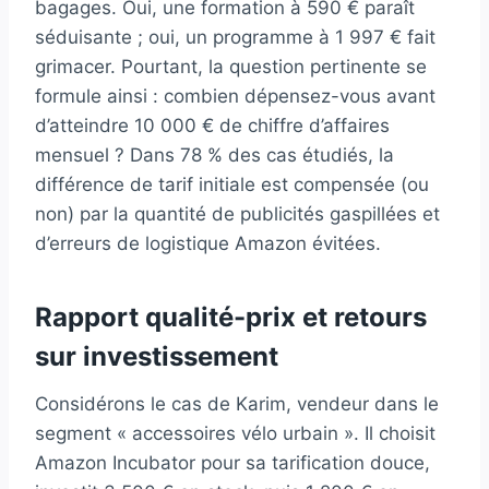
bagages. Oui, une formation à 590 € paraît
séduisante ; oui, un programme à 1 997 € fait
grimacer. Pourtant, la question pertinente se
formule ainsi : combien dépensez-vous avant
d’atteindre 10 000 € de chiffre d’affaires
mensuel ? Dans 78 % des cas étudiés, la
différence de tarif initiale est compensée (ou
non) par la quantité de publicités gaspillées et
d’erreurs de logistique Amazon évitées.
Rapport qualité-prix et retours
sur investissement
Considérons le cas de Karim, vendeur dans le
segment « accessoires vélo urbain ». Il choisit
Amazon Incubator pour sa tarification douce,