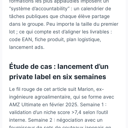
formations les plus applaudies imposent un
“système d’accountability” : un calendrier de
tâches publiques que chaque élève partage
dans le groupe. Peu importe la taille du premier
lot ; ce qui compte est d’aligner les livrables :
code EAN, fiche produit, plan logistique,
lancement ads.
Étude de cas : lancement d’un
private label en six semaines
Le fil rouge de cet article suit Marion, ex-
ingénieure agroalimentaire, qui se forme avec
AMZ Ultimate en février 2025. Semaine 1 :
validation d’un niche score >7,4 selon l’outil
interne. Semaine 2 : négociation avec un
fournisseur de sets de couteaux japonais en