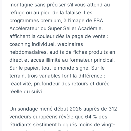
montagne sans préciser s’il vous attend au
refuge ou au pied de la falaise. Les
programmes premium, à l’image de FBA
Accélérateur ou Super Seller Académie,
affichent la couleur dès la page de vente :
coaching individuel, webinaires
hebdomadaires, audits de fiches produits en
direct et accès illimité au formateur principal.
Sur le papier, tout le monde signe. Sur le
terrain, trois variables font la différence :
réactivité, profondeur des retours et durée
réelle du suivi.
Un sondage mené début 2026 auprès de 312
vendeurs européens révèle que 64 % des
étudiants s’estiment bloqués moins de vingt-