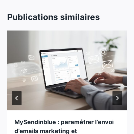
Publications similaires
MySendinblue : paramétrer l’envoi
d’emails marketing et