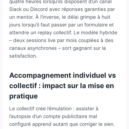
quatre heures lorsqu’ils disposent d’un canal
Slack ou Discord avec réponses garanties par
un mentor. À l’inverse, le délai grimpe à huit
jours lorsqu’il faut passer par un formulaire et
attendre un replay collectif. Le modèle hybride
– deux sessions live par mois couplées à des
canaux asynchrones – sort gagnant sur la
satisfaction.
Accompagnement individuel vs
collectif : impact sur la mise en
pratique
Le collectif crée l’émulation : assister à
l’autopsie d’un compte publicitaire mal
configuré apprend autant que corriger le sien.