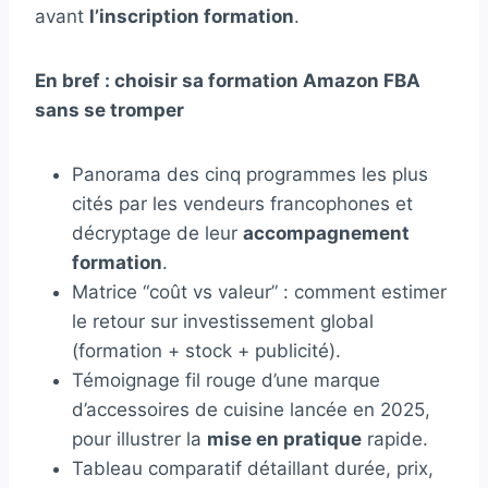
avant
l’inscription formation
.
En bref : choisir sa formation Amazon FBA
sans se tromper
Panorama des cinq programmes les plus
cités par les vendeurs francophones et
décryptage de leur
accompagnement
formation
.
Matrice “coût vs valeur” : comment estimer
le retour sur investissement global
(formation + stock + publicité).
Témoignage fil rouge d’une marque
d’accessoires de cuisine lancée en 2025,
pour illustrer la
mise en pratique
rapide.
Tableau comparatif détaillant durée, prix,