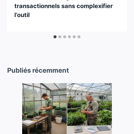
transactionnels sans complexifier
l’outil
Publiés récemment