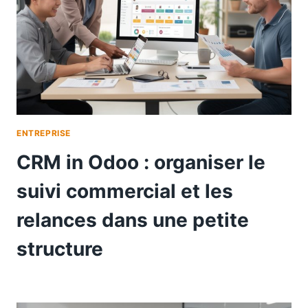
ENTREPRISE
CRM in Odoo : organiser le
suivi commercial et les
relances dans une petite
structure