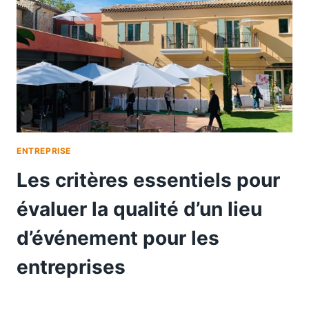
ENTREPRISE
Les critères essentiels pour
évaluer la qualité d’un lieu
d’événement pour les
entreprises