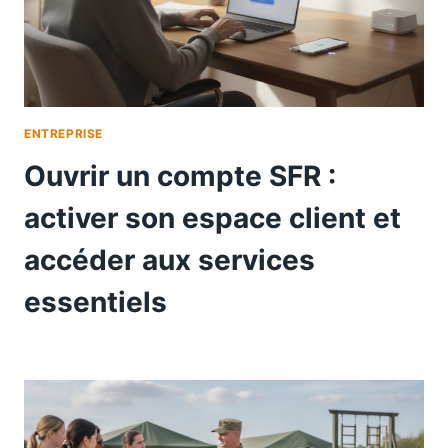
ENTREPRISE
Ouvrir un compte SFR :
activer son espace client et
accéder aux services
essentiels