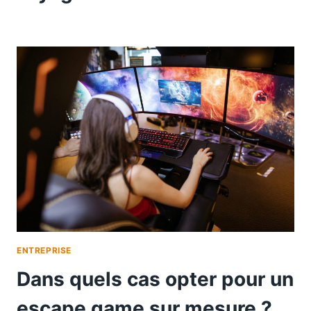
ENTREPRISE
Dans quels cas opter pour un
escape game sur mesure ?