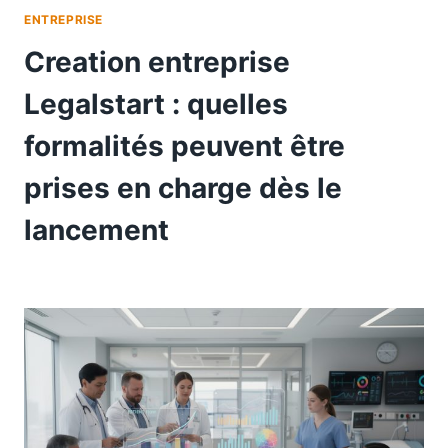
ENTREPRISE
Creation entreprise
Legalstart : quelles
formalités peuvent être
prises en charge dès le
lancement