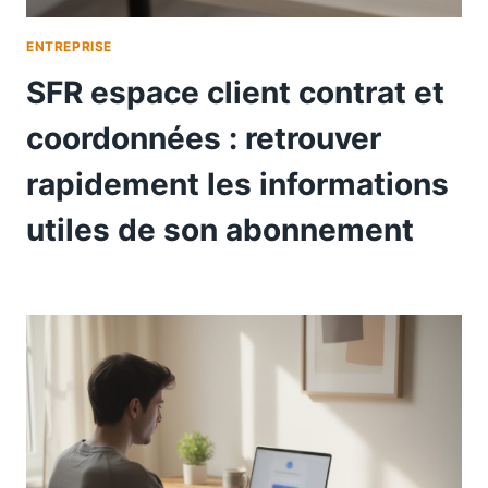
ENTREPRISE
SFR espace client contrat et
coordonnées : retrouver
rapidement les informations
utiles de son abonnement