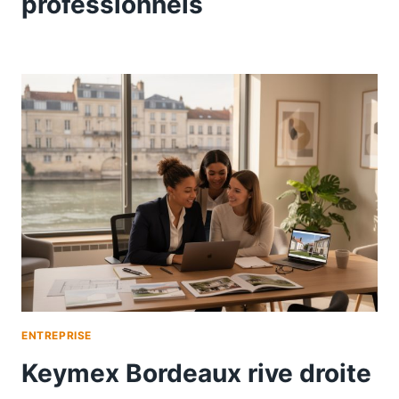
professionnels
ENTREPRISE
Keymex Bordeaux rive droite