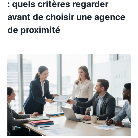
: quels critères regarder
avant de choisir une agence
de proximité