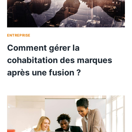
ENTREPRISE
Comment gérer la
cohabitation des marques
après une fusion ?