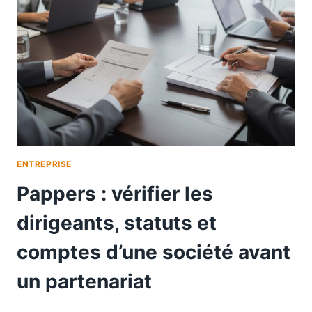
ENTREPRISE
Pappers : vérifier les
dirigeants, statuts et
comptes d’une société avant
un partenariat