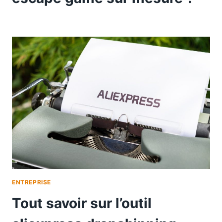
ENTREPRISE
Tout savoir sur l’outil