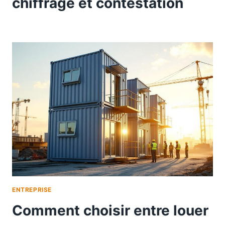
chiffrage et contestation
ENTREPRISE
Comment choisir entre louer