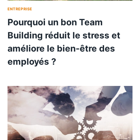
ENTREPRISE
Pourquoi un bon Team
Building réduit le stress et
améliore le bien-être des
employés ?