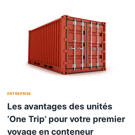
ENTREPRISE
Les avantages des unités
‘One Trip’ pour votre premier
voyage en conteneur