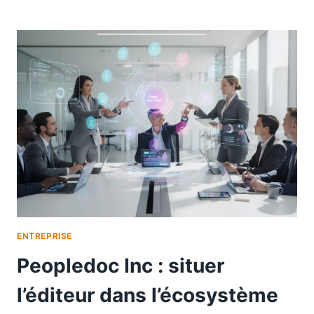
ENTREPRISE
Peopledoc Inc : situer
l’éditeur dans l’écosystème