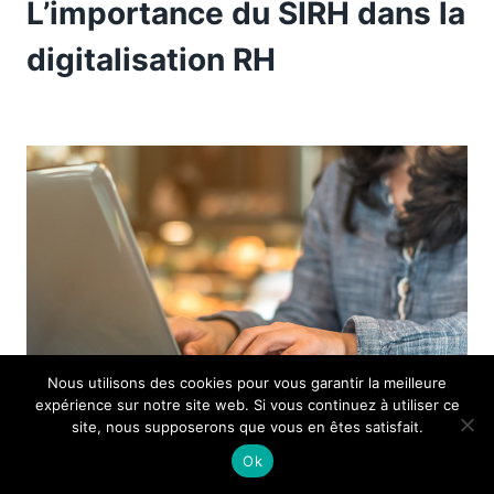
L’importance du SIRH dans la
digitalisation RH
Nous utilisons des cookies pour vous garantir la meilleure
expérience sur notre site web. Si vous continuez à utiliser ce
site, nous supposerons que vous en êtes satisfait.
Ok
ENTREPRISE