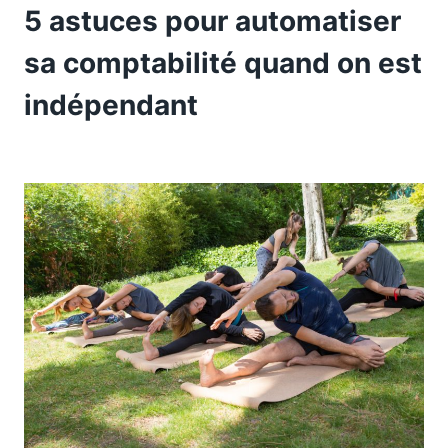
5 astuces pour automatiser
sa comptabilité quand on est
indépendant