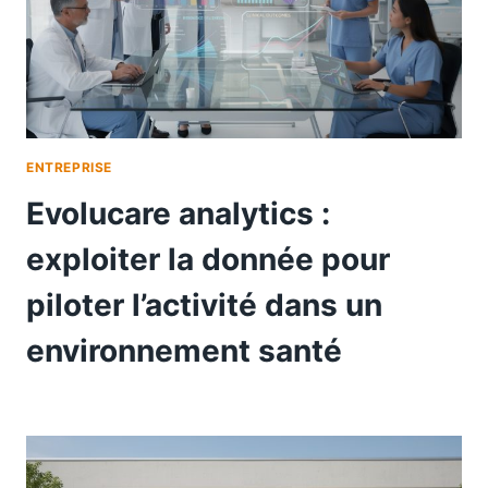
ENTREPRISE
Evolucare analytics :
exploiter la donnée pour
piloter l’activité dans un
environnement santé