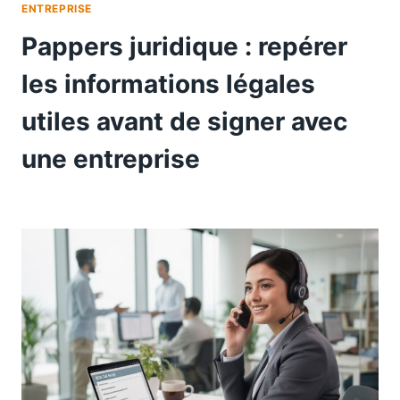
ENTREPRISE
Pappers juridique : repérer
les informations légales
utiles avant de signer avec
une entreprise