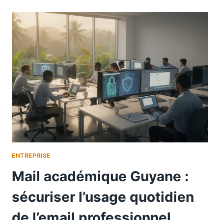
ENTREPRISE
Mail académique Guyane :
sécuriser l’usage quotidien
de l’email professionnel