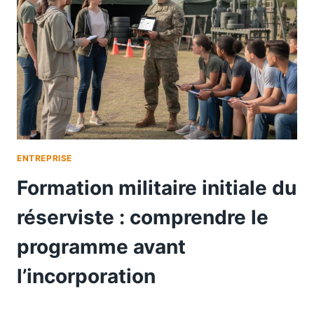
ENTREPRISE
Formation militaire initiale du
réserviste : comprendre le
programme avant
l’incorporation