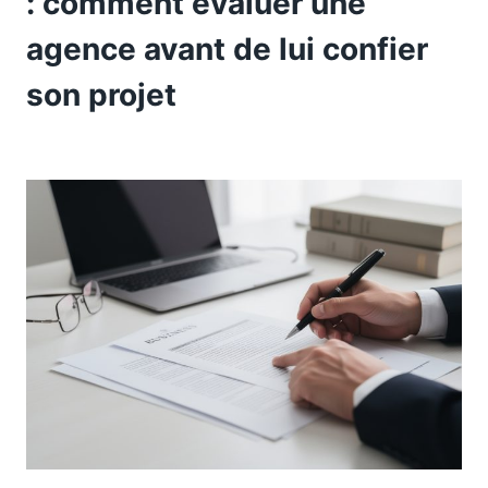
: comment évaluer une
agence avant de lui confier
son projet