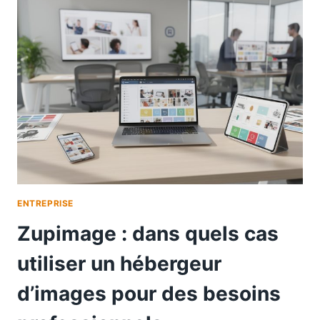
ENTREPRISE
Zupimage : dans quels cas
utiliser un hébergeur
d’images pour des besoins