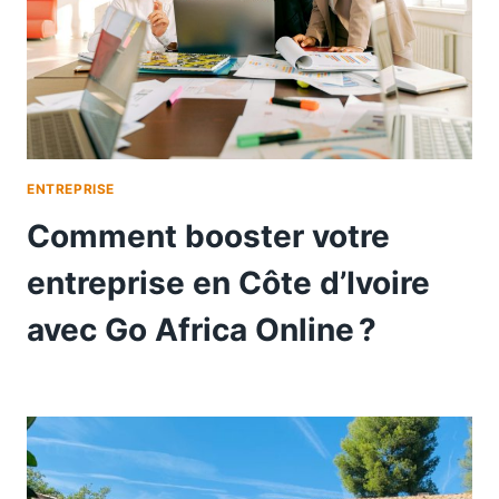
ENTREPRISE
Comment booster votre
entreprise en Côte d’Ivoire
avec Go Africa Online ?