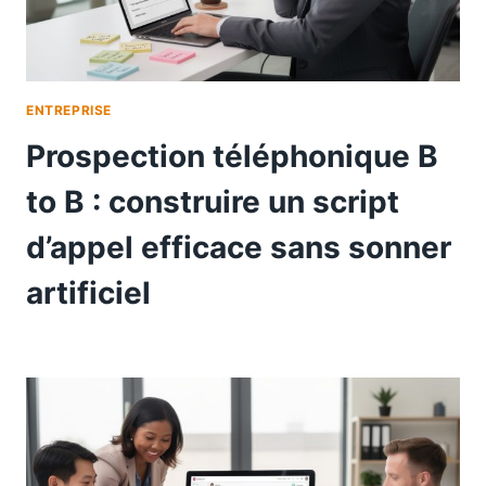
ENTREPRISE
Prospection téléphonique B
to B : construire un script
d’appel efficace sans sonner
artificiel