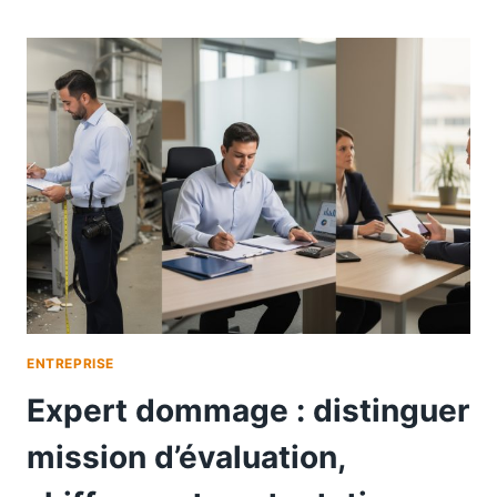
ENTREPRISE
Expert dommage : distinguer
mission d’évaluation,