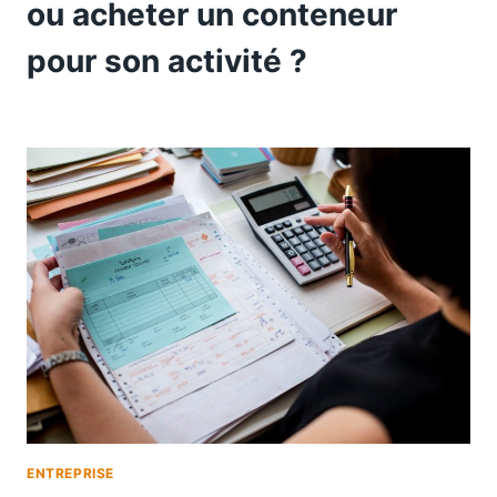
ou acheter un conteneur
pour son activité ?
ENTREPRISE