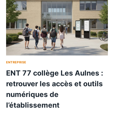
ENTREPRISE
ENT 77 collège Les Aulnes :
retrouver les accès et outils
numériques de
l’établissement