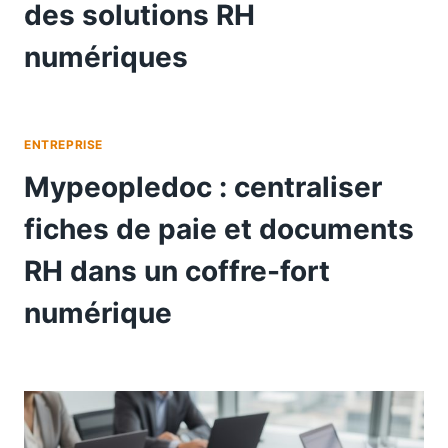
des solutions RH
numériques
ENTREPRISE
Mypeopledoc : centraliser
fiches de paie et documents
RH dans un coffre-fort
numérique