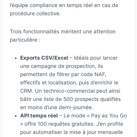
l’équipe compliance en temps réel en cas de
procédure collective.
Trois fonctionnalités méritent une attention
particulière :
Exports CSV/Excel
– Idéals pour lancer
une campagne de prospection, ils
permettent de filtrer par code NAF,
effectifs et localisation, puis d’enrichir le
CRM. Un technico-commercial peut ainsi
bâtir une liste de 500 prospects qualifiés
en moins d’une demi-journée.
API temps réel
– Le mode « Pay as You Go
» offre 100 requêtes gratuites. J’en profite
pour automatiser la mise à jour mensuelle