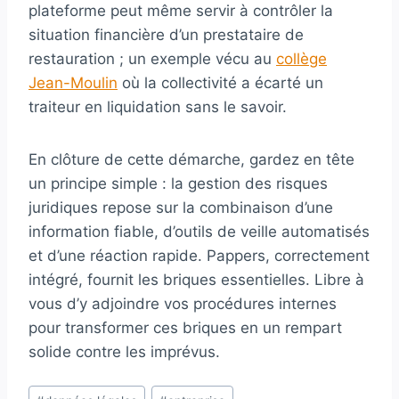
plateforme peut même servir à contrôler la
situation financière d’un prestataire de
restauration ; un exemple vécu au
collège
Jean-Moulin
où la collectivité a écarté un
traiteur en liquidation sans le savoir.
En clôture de cette démarche, gardez en tête
un principe simple : la gestion des risques
juridiques repose sur la combinaison d’une
information fiable, d’outils de veille automatisés
et d’une réaction rapide. Pappers, correctement
intégré, fournit les briques essentielles. Libre à
vous d’y adjoindre vos procédures internes
pour transformer ces briques en un rempart
solide contre les imprévus.
Étiquettes