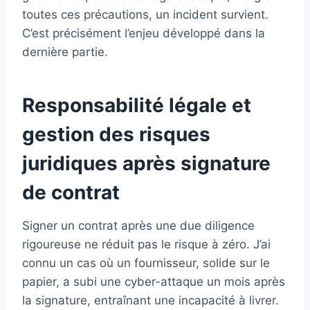
toutes ces précautions, un incident survient.
C’est précisément l’enjeu développé dans la
dernière partie.
Responsabilité légale et
gestion des risques
juridiques après signature
de contrat
Signer un contrat après une due diligence
rigoureuse ne réduit pas le risque à zéro. J’ai
connu un cas où un fournisseur, solide sur le
papier, a subi une cyber-attaque un mois après
la signature, entraînant une incapacité à livrer.