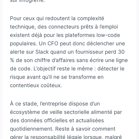
sur Infogreffe.
Pour ceux qui redoutent la complexité
technique, des connecteurs prêts à l’emploi
existent déjà pour les plateformes low-code
populaires. Un CFO peut donc déclencher une
alerte sur Slack quand un fournisseur perd 30
% de son chiffre d’affaires sans écrire une ligne
de code. L’objectif reste le même : détecter le
risque avant qu’il ne se transforme en
contentieux coûteux.
À ce stade, l’entreprise dispose d’un
écosystème de veille sectorielle alimenté par
des données officielles et actualisées
quotidiennement. Reste à savoir comment
gérer la responsabilité légale lorsque, malgré