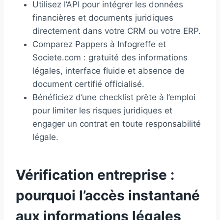
Utilisez l’API pour intégrer les données
financières et documents juridiques
directement dans votre CRM ou votre ERP.
Comparez Pappers à Infogreffe et
Societe.com : gratuité des informations
légales, interface fluide et absence de
document certifié officialisé.
Bénéficiez d’une checklist prête à l’emploi
pour limiter les risques juridiques et
engager un contrat en toute responsabilité
légale.
Vérification entreprise :
pourquoi l’accès instantané
aux informations légales