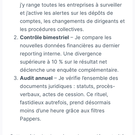
j’y range toutes les entreprises à surveiller
et j’active les alertes sur les dépôts de
comptes, les changements de dirigeants et
les procédures collectives.
Contrôle bimestriel
– Je compare les
nouvelles données financières au dernier
reporting interne. Une divergence
supérieure à 10 % sur le résultat net
déclenche une enquête complémentaire.
Audit annuel
– Je vérifie l’ensemble des
documents juridiques : statuts, procès-
verbaux, actes de cession. Ce rituel,
fastidieux autrefois, prend désormais
moins d’une heure grâce aux filtres
Pappers.