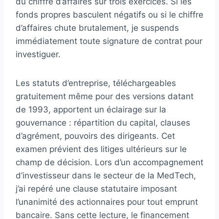
du chiffre d’affaires sur trois exercices. Si les
fonds propres basculent négatifs ou si le chiffre
d’affaires chute brutalement, je suspends
immédiatement toute signature de contrat pour
investiguer.
Les statuts d’entreprise, téléchargeables
gratuitement même pour des versions datant
de 1993, apportent un éclairage sur la
gouvernance : répartition du capital, clauses
d’agrément, pouvoirs des dirigeants. Cet
examen prévient des litiges ultérieurs sur le
champ de décision. Lors d’un accompagnement
d’investisseur dans le secteur de la MedTech,
j’ai repéré une clause statutaire imposant
l’unanimité des actionnaires pour tout emprunt
bancaire. Sans cette lecture, le financement