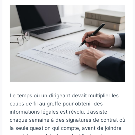
Le temps où un dirigeant devait multiplier les
coups de fil au greffe pour obtenir des
informations légales est révolu. J’assiste
chaque semaine à des signatures de contrat où
la seule question qui compte, avant de joindre