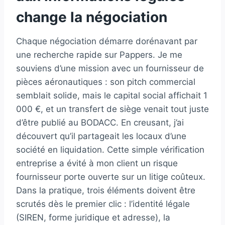
change la négociation
Chaque négociation démarre dorénavant par
une recherche rapide sur Pappers. Je me
souviens d’une mission avec un fournisseur de
pièces aéronautiques : son pitch commercial
semblait solide, mais le capital social affichait 1
000 €, et un transfert de siège venait tout juste
d’être publié au BODACC. En creusant, j’ai
découvert qu’il partageait les locaux d’une
société en liquidation. Cette simple vérification
entreprise a évité à mon client un risque
fournisseur porte ouverte sur un litige coûteux.
Dans la pratique, trois éléments doivent être
scrutés dès le premier clic : l’identité légale
(SIREN, forme juridique et adresse), la