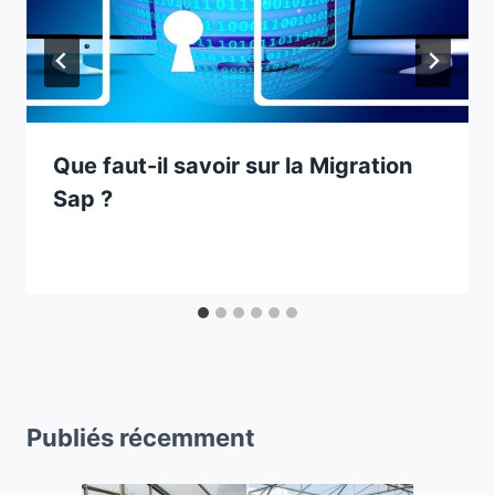
Que faut-il savoir sur la Migration
Sap ?
Publiés récemment