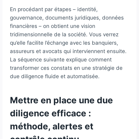
En procédant par étapes – identité,
gouvernance, documents juridiques, données
financières – on obtient une vision
tridimensionnelle de la société. Vous verrez
qu’elle facilite l’échange avec les banquiers,
assureurs et avocats qui interviennent ensuite.
La séquence suivante explique comment
transformer ces constats en une stratégie de
due diligence fluide et automatisée.
Mettre en place une due
diligence efficace :
méthode, alertes et