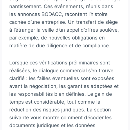
nantissement. Ces événements, réunis dans
les annonces BODACC, racontent l’histoire
cachée d’une entreprise. Un transfert de siège
à l’étranger la veille d’un appel d’offres soulève,
par exemple, de nouvelles obligations en
matière de due diligence et de compliance.
Lorsque ces vérifications préliminaires sont
réalisées, le dialogue commercial s’en trouve
clarifié : les failles éventuelles sont exposées
avant la négociation, les garanties adaptées et
les responsabilités bien définies. Le gain de
temps est considérable, tout comme la
réduction des risques juridiques. La section
suivante vous montre comment décoder les
documents juridiques et les données