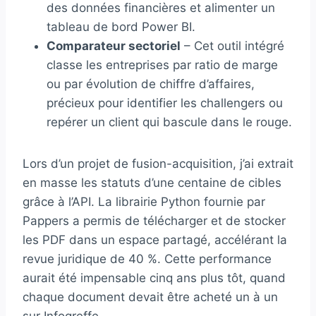
des données financières et alimenter un
tableau de bord Power BI.
Comparateur sectoriel
– Cet outil intégré
classe les entreprises par ratio de marge
ou par évolution de chiffre d’affaires,
précieux pour identifier les challengers ou
repérer un client qui bascule dans le rouge.
Lors d’un projet de fusion-acquisition, j’ai extrait
en masse les statuts d’une centaine de cibles
grâce à l’API. La librairie Python fournie par
Pappers a permis de télécharger et de stocker
les PDF dans un espace partagé, accélérant la
revue juridique de 40 %. Cette performance
aurait été impensable cinq ans plus tôt, quand
chaque document devait être acheté un à un