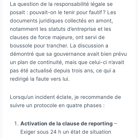
La question de la responsabilité légale se
posait : pouvait-on le tenir pour fautif ? Les
documents juridiques collectés en amont,
notamment les statuts d’entreprise et les
clauses de force majeure, ont servi de
boussole pour trancher. La discussion a
démontré que sa gouvernance avait bien prévu
un plan de continuité, mais que celui-ci n’avait
pas été actualisé depuis trois ans, ce qui a
redirigé la faute vers lui.
Lorsqu’un incident éclate, je recommande de
suivre un protocole en quatre phases :
Activation de la clause de reporting
–
Exiger sous 24 h un état de situation