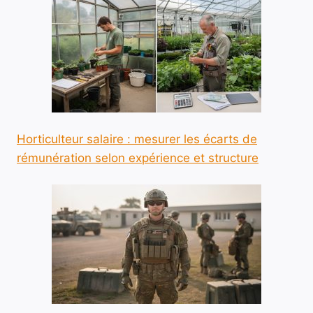
Horticulteur salaire : mesurer les écarts de
rémunération selon expérience et structure