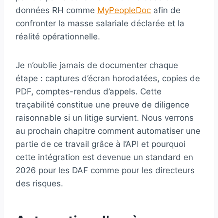
données RH comme
MyPeopleDoc
afin de
confronter la masse salariale déclarée et la
réalité opérationnelle.
Je n’oublie jamais de documenter chaque
étape : captures d’écran horodatées, copies de
PDF, comptes-rendus d’appels. Cette
traçabilité constitue une preuve de diligence
raisonnable si un litige survient. Nous verrons
au prochain chapitre comment automatiser une
partie de ce travail grâce à l’API et pourquoi
cette intégration est devenue un standard en
2026 pour les DAF comme pour les directeurs
des risques.