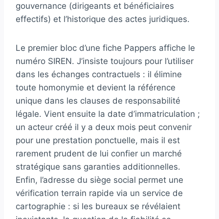
gouvernance (dirigeants et bénéficiaires
effectifs) et l’historique des actes juridiques.
Le premier bloc d’une fiche Pappers affiche le
numéro SIREN. J’insiste toujours pour l’utiliser
dans les échanges contractuels : il élimine
toute homonymie et devient la référence
unique dans les clauses de responsabilité
légale. Vient ensuite la date d’immatriculation ;
un acteur créé il y a deux mois peut convenir
pour une prestation ponctuelle, mais il est
rarement prudent de lui confier un marché
stratégique sans garanties additionnelles.
Enfin, l’adresse du siège social permet une
vérification terrain rapide via un service de
cartographie : si les bureaux se révélaient