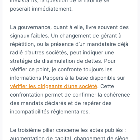
inexistants, la question de la fiabilité se
poserait immédiatement.
La gouvernance, quant à elle, livre souvent des
signaux faibles. Un changement de gérant à
répétition, ou la présence d’un mandataire déjà
radié d’autres sociétés, peut indiquer une
stratégie de dissimulation de dettes. Pour
vérifier ce point, je confronte toujours les
informations Pappers à la base disponible sur
vérifier les dirigeants d’une société
. Cette
confrontation permet de confirmer la cohérence
des mandats déclarés et de repérer des
incompatibilités réglementaires.
Le troisième pilier concerne les actes publiés :
augmentation de capital, changement de siège,