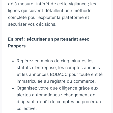
déjà mesuré l’intérêt de cette vigilance ; les
lignes qui suivent détaillent une méthode
complète pour exploiter la plateforme et
sécuriser vos décisions.
En bref : sécuriser un partenariat avec
Pappers
Repérez en moins de cinq minutes les
statuts d’entreprise, les comptes annuels
et les annonces BODACC pour toute entité
immatriculée au registre du commerce.
Organisez votre due diligence grâce aux
alertes automatiques : changement de
dirigeant, dépôt de comptes ou procédure
collective.