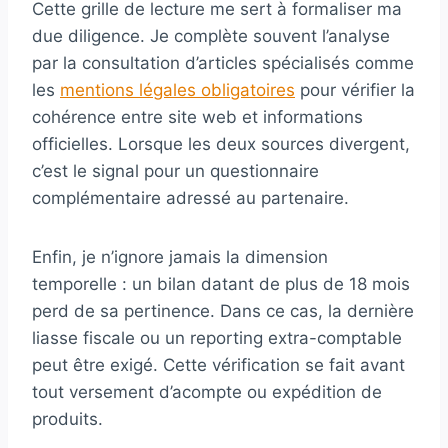
Cette grille de lecture me sert à formaliser ma
due diligence. Je complète souvent l’analyse
par la consultation d’articles spécialisés comme
les
mentions légales obligatoires
pour vérifier la
cohérence entre site web et informations
officielles. Lorsque les deux sources divergent,
c’est le signal pour un questionnaire
complémentaire adressé au partenaire.
Enfin, je n’ignore jamais la dimension
temporelle : un bilan datant de plus de 18 mois
perd de sa pertinence. Dans ce cas, la dernière
liasse fiscale ou un reporting extra-comptable
peut être exigé. Cette vérification se fait avant
tout versement d’acompte ou expédition de
produits.