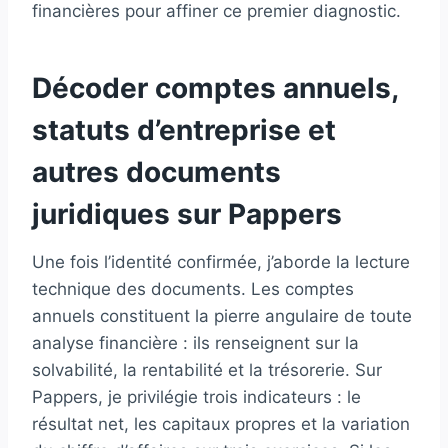
financières pour affiner ce premier diagnostic.
Décoder comptes annuels,
statuts d’entreprise et
autres documents
juridiques sur Pappers
Une fois l’identité confirmée, j’aborde la lecture
technique des documents. Les comptes
annuels constituent la pierre angulaire de toute
analyse financière : ils renseignent sur la
solvabilité, la rentabilité et la trésorerie. Sur
Pappers, je privilégie trois indicateurs : le
résultat net, les capitaux propres et la variation