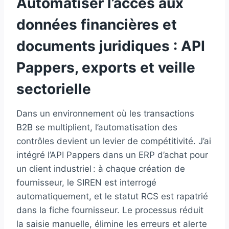
Automatiser l’accès aux
données financières et
documents juridiques : API
Pappers, exports et veille
sectorielle
Dans un environnement où les transactions
B2B se multiplient, l’automatisation des
contrôles devient un levier de compétitivité. J’ai
intégré l’API Pappers dans un ERP d’achat pour
un client industriel : à chaque création de
fournisseur, le SIREN est interrogé
automatiquement, et le statut RCS est rapatrié
dans la fiche fournisseur. Le processus réduit
la saisie manuelle, élimine les erreurs et alerte