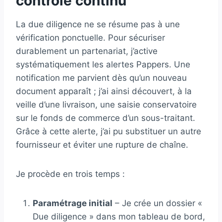
contrôle continu
La due diligence ne se résume pas à une
vérification ponctuelle. Pour sécuriser
durablement un partenariat, j’active
systématiquement les alertes Pappers. Une
notification me parvient dès qu’un nouveau
document apparaît ; j’ai ainsi découvert, à la
veille d’une livraison, une saisie conservatoire
sur le fonds de commerce d’un sous-traitant.
Grâce à cette alerte, j’ai pu substituer un autre
fournisseur et éviter une rupture de chaîne.
Je procède en trois temps :
Paramétrage initial
– Je crée un dossier «
Due diligence » dans mon tableau de bord,