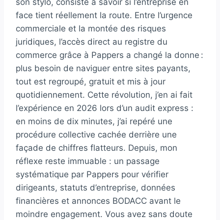
son stylo, consiste à savoir si l’entreprise en
face tient réellement la route. Entre l’urgence
commerciale et la montée des risques
juridiques, l’accès direct au registre du
commerce grâce à Pappers a changé la donne :
plus besoin de naviguer entre sites payants,
tout est regroupé, gratuit et mis à jour
quotidiennement. Cette révolution, j’en ai fait
l’expérience en 2026 lors d’un audit express :
en moins de dix minutes, j’ai repéré une
procédure collective cachée derrière une
façade de chiffres flatteurs. Depuis, mon
réflexe reste immuable : un passage
systématique par Pappers pour vérifier
dirigeants, statuts d’entreprise, données
financières et annonces BODACC avant le
moindre engagement. Vous avez sans doute