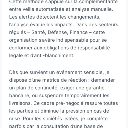
Cette méthode s’appuie sur la complémentarité
entre veille automatisée et analyse manuelle.
Les alertes détectent les changements,
l’analyse évalue les impacts. Dans des secteurs
régulés – Santé, Défense, Finance – cette
organisation s’avère indispensable pour se
conformer aux obligations de responsabilité
légale et d’anti-blanchiment.
Dès que survient un événement sensible, je
dispose d’une matrice de réaction : demander
un plan de continuité, exiger une garantie
bancaire, ou suspendre temporairement les
livraisons. Ce cadre pré-négocié rassure toutes
les parties et diminue la pression en cas de
crise. Pour les sociétés listées, je complète
parfois par la consultation d’une base de