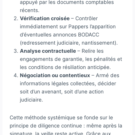
appuyé par les documents comptables
récents.
Vérification croisée
– Contrôler
immédiatement sur Pappers l’apparition
d’éventuelles annonces BODACC
(redressement judiciaire, nantissement).
Analyse contractuelle
– Relire les
engagements de garantie, les pénalités et
les conditions de résiliation anticipée.
Négociation ou contentieux
– Armé des
informations légales collectées, décider
soit d’un avenant, soit d’une action
judiciaire.
Cette méthode systémique se fonde sur le
principe de diligence continue : même après la
signature, la veille reste active. Grâce aux