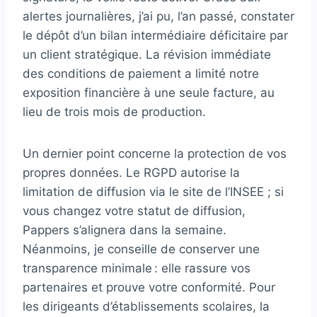
alertes journalières, j’ai pu, l’an passé, constater
le dépôt d’un bilan intermédiaire déficitaire par
un client stratégique. La révision immédiate
des conditions de paiement a limité notre
exposition financière à une seule facture, au
lieu de trois mois de production.
Un dernier point concerne la protection de vos
propres données. Le RGPD autorise la
limitation de diffusion via le site de l’INSEE ; si
vous changez votre statut de diffusion,
Pappers s’alignera dans la semaine.
Néanmoins, je conseille de conserver une
transparence minimale : elle rassure vos
partenaires et prouve votre conformité. Pour
les dirigeants d’établissements scolaires, la