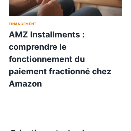
FINANCEMENT
AMZ Installments :
comprendre le
fonctionnement du
paiement fractionné chez
Amazon