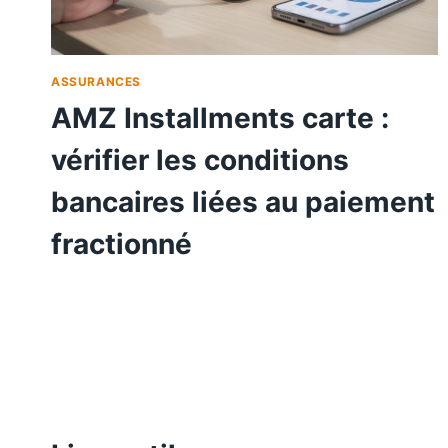
ASSURANCES
AMZ Installments carte :
vérifier les conditions
bancaires liées au paiement
fractionné