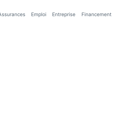
Assurances
Emploi
Entreprise
Financement