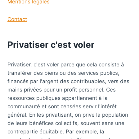
Mentions légales
Contact
Privatiser c'est voler
Privatiser, c'est voler parce que cela consiste à
transférer des biens ou des services publics,
financés par l'argent des contribuables, vers des
mains privées pour un profit personnel. Ces
ressources publiques appartiennent à la
communauté et sont censées servir l'intérêt
général. En les privatisant, on prive la population
de leurs bénéfices collectifs, souvent sans une
contrepartie équitable. Par exemple, la