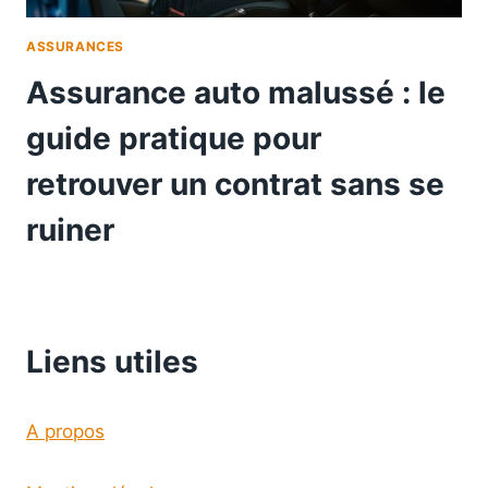
ASSURANCES
Assurance auto malussé : le
guide pratique pour
retrouver un contrat sans se
ruiner
Liens utiles
A propos