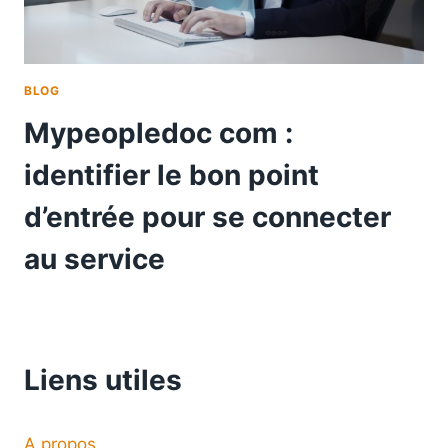
BLOG
Mypeopledoc com :
identifier le bon point
d’entrée pour se connecter
au service
Liens utiles
A propos