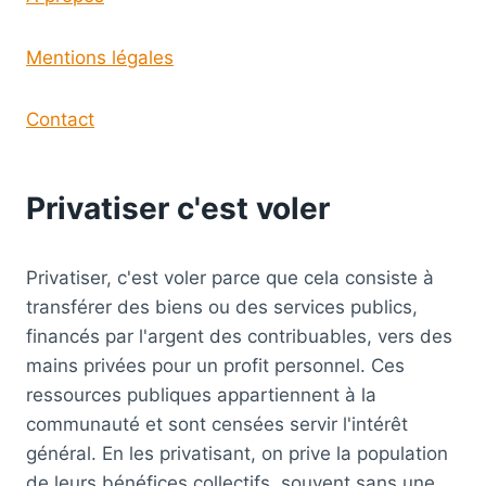
Mentions légales
Contact
Privatiser c'est voler
Privatiser, c'est voler parce que cela consiste à
transférer des biens ou des services publics,
financés par l'argent des contribuables, vers des
mains privées pour un profit personnel. Ces
ressources publiques appartiennent à la
communauté et sont censées servir l'intérêt
général. En les privatisant, on prive la population
de leurs bénéfices collectifs, souvent sans une