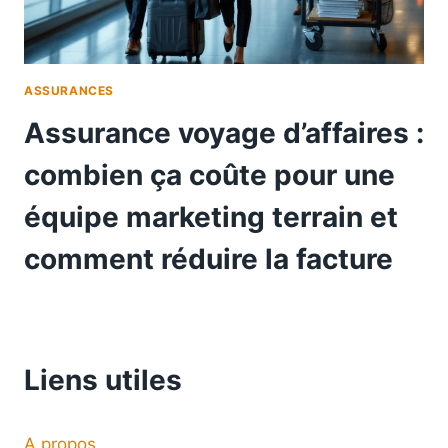
ASSURANCES
Assurance voyage d’affaires :
combien ça coûte pour une
équipe marketing terrain et
comment réduire la facture
Liens utiles
A propos