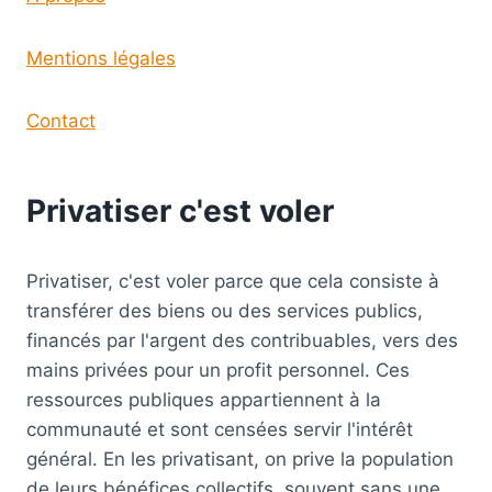
Mentions légales
Contact
Privatiser c'est voler
Privatiser, c'est voler parce que cela consiste à
transférer des biens ou des services publics,
financés par l'argent des contribuables, vers des
mains privées pour un profit personnel. Ces
ressources publiques appartiennent à la
communauté et sont censées servir l'intérêt
général. En les privatisant, on prive la population
de leurs bénéfices collectifs, souvent sans une