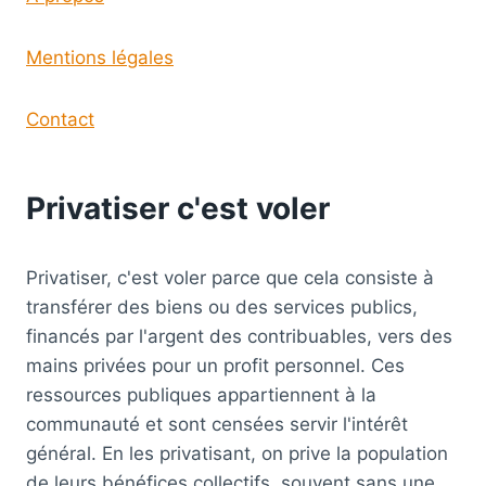
Mentions légales
Contact
Privatiser c'est voler
Privatiser, c'est voler parce que cela consiste à
transférer des biens ou des services publics,
financés par l'argent des contribuables, vers des
mains privées pour un profit personnel. Ces
ressources publiques appartiennent à la
communauté et sont censées servir l'intérêt
général. En les privatisant, on prive la population
de leurs bénéfices collectifs, souvent sans une