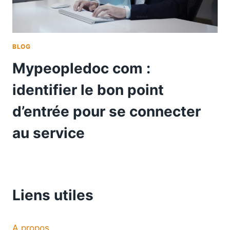
BLOG
Mypeopledoc com :
identifier le bon point
d’entrée pour se connecter
au service
Liens utiles
A propos