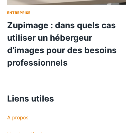
ENTREPRISE
Zupimage : dans quels cas
utiliser un hébergeur
d’images pour des besoins
professionnels
Liens utiles
A propos