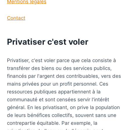
Mentions légales
Contact
Privatiser c'est voler
Privatiser, c'est voler parce que cela consiste à
transférer des biens ou des services publics,
financés par l'argent des contribuables, vers des
mains privées pour un profit personnel. Ces
ressources publiques appartiennent à la
communauté et sont censées servir l'intérêt
général. En les privatisant, on prive la population
de leurs bénéfices collectifs, souvent sans une
contrepartie équitable. Par exemple, la