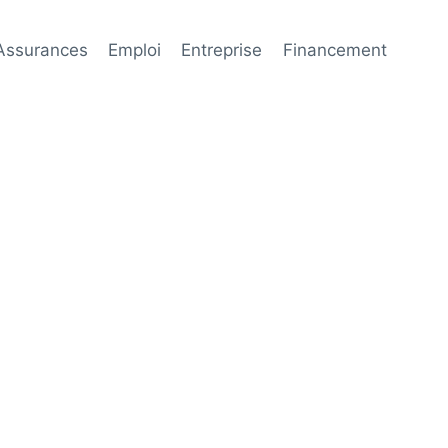
Assurances
Emploi
Entreprise
Financement