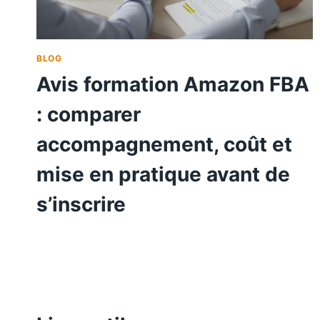
BLOG
Avis formation Amazon FBA
: comparer
accompagnement, coût et
mise en pratique avant de
s’inscrire